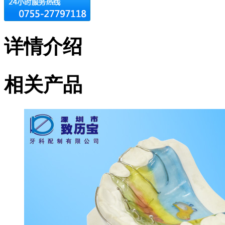
详情介绍
相关产品