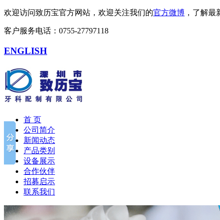
欢迎访问致历宝官方网站，欢迎关注我们的
官方微博
，了解最
客户服务电话：
0755-27797118
ENGLISH
首 页
公司简介
新闻动态
产品类别
设备展示
合作伙伴
招募启示
联系我们